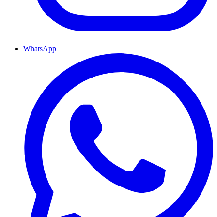
WhatsApp