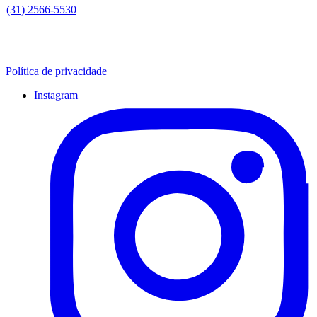
(31) 2566-5530
Política de privacidade
Instagram