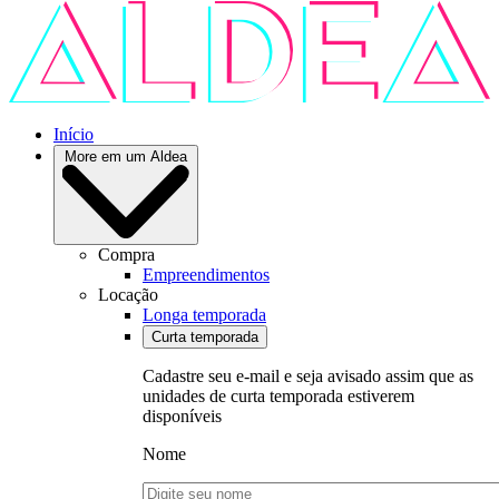
Início
More em um Aldea
Compra
Empreendimentos
Locação
Longa temporada
Curta temporada
Cadastre seu e-mail e seja avisado assim que as
unidades de curta temporada estiverem
disponíveis
Nome