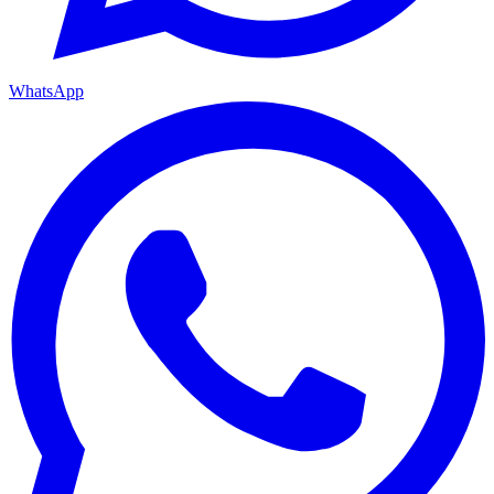
WhatsApp