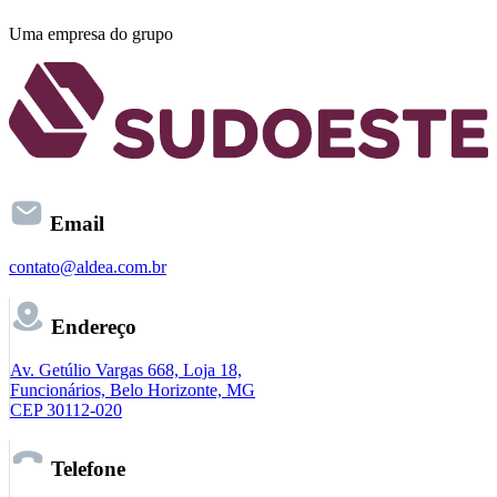
Uma empresa do grupo
Email
contato@aldea.com.br
Endereço
Av. Getúlio Vargas 668, Loja 18,
Funcionários, Belo Horizonte, MG
CEP 30112-020
Telefone