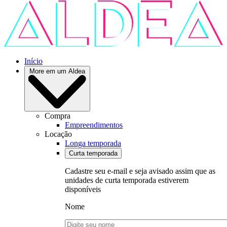
Início
More em um Aldea
Compra
Empreendimentos
Locação
Longa temporada
Curta temporada
Cadastre seu e-mail e seja avisado assim que as
unidades de curta temporada estiverem
disponíveis
Nome