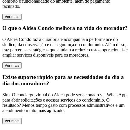
conforto e funcionalidade do ambiente, além de pagamento
facilitado.
Ver mais
O que o Aldea Condo melhora na vida do morador?
O Aldea Condo faz a curadoria e acompanha a performance do
síndico, da conservação e da segurança do condomínio. Além disso,
traz parcerias estratégicas que ajudam a reduzir custos operacionais e
ampliar serviços disponíveis para os moradores.
Ver mais
Existe suporte rápido para as necessidades do dia a
dia dos moradores?
Sim. O concierge virtual do Aldea pode ser acionado via WhatsApp
para abrir solicitações e acessar serviços do condomínio. O
resultado? Menos tempo gasto com processos administrativos e um
atendimento muito mais agilizado.
Ver mais