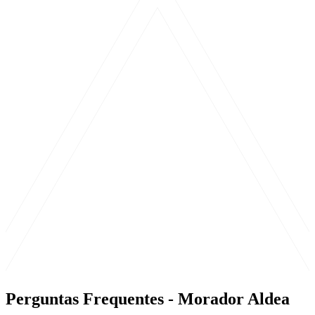
Perguntas Frequentes - Morador Aldea