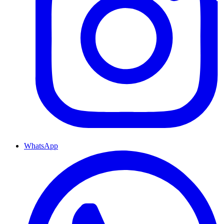
WhatsApp