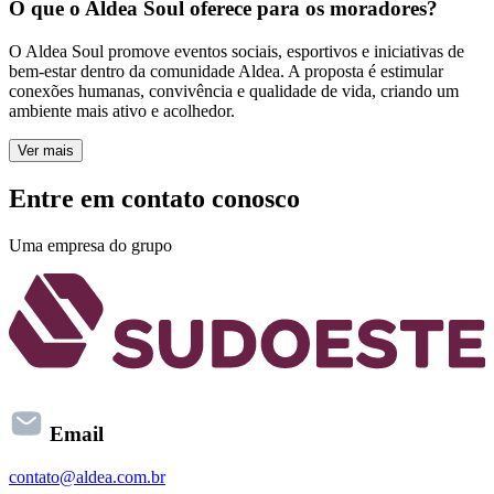
O que o Aldea Soul oferece para os moradores?
O Aldea Soul promove eventos sociais, esportivos e iniciativas de
bem-estar dentro da comunidade Aldea. A proposta é estimular
conexões humanas, convivência e qualidade de vida, criando um
ambiente mais ativo e acolhedor.
Ver mais
Entre em contato conosco
Uma empresa do grupo
Email
contato@aldea.com.br