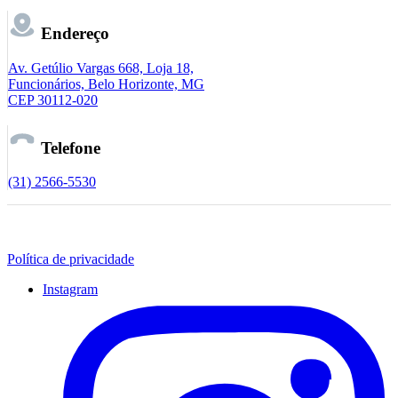
Endereço
Av. Getúlio Vargas 668, Loja 18,
Funcionários, Belo Horizonte, MG
CEP 30112-020
Telefone
(31) 2566-5530
Política de privacidade
Instagram