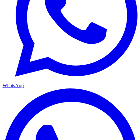
WhatsApp