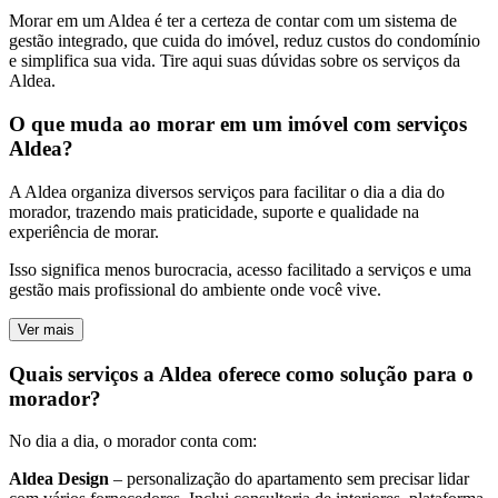
Morar em um Aldea é ter a certeza de contar com um sistema de
gestão integrado, que cuida do imóvel, reduz custos do condomínio
e simplifica sua vida. Tire aqui suas dúvidas sobre os serviços da
Aldea.
O que muda ao morar em um imóvel com serviços
Aldea?
A Aldea organiza diversos serviços para facilitar o dia a dia do
morador, trazendo mais praticidade, suporte e qualidade na
experiência de morar.
Isso significa menos burocracia, acesso facilitado a serviços e uma
gestão mais profissional do ambiente onde você vive.
Ver mais
Quais serviços a Aldea oferece como solução para o
morador?
No dia a dia, o morador conta com:
Aldea Design
– personalização do apartamento sem precisar lidar