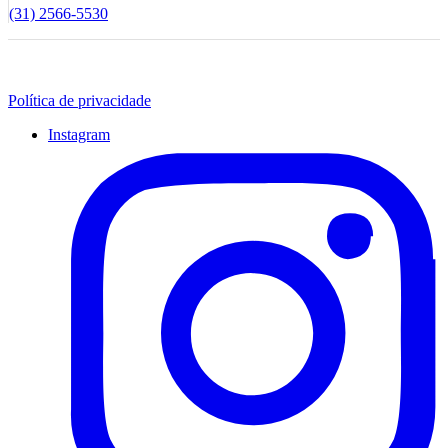
(31) 2566-5530
Política de privacidade
Instagram