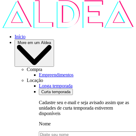
Início
More em um Aldea
Compra
Empreendimentos
Locação
Longa temporada
Curta temporada
Cadastre seu e-mail e seja avisado assim que as
unidades de curta temporada estiverem
disponíveis
Nome