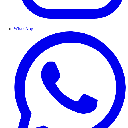
WhatsApp