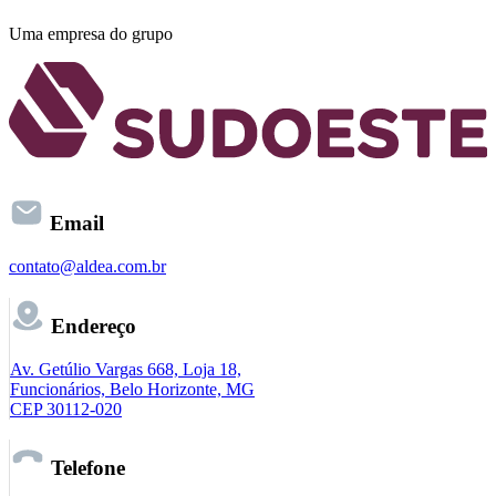
Uma empresa do grupo
Email
contato@aldea.com.br
Endereço
Av. Getúlio Vargas 668, Loja 18,
Funcionários, Belo Horizonte, MG
CEP 30112-020
Telefone