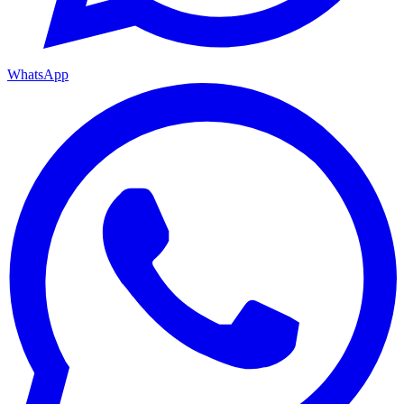
WhatsApp