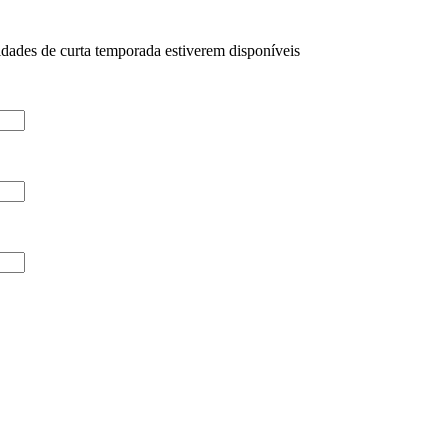
idades de curta temporada estiverem disponíveis